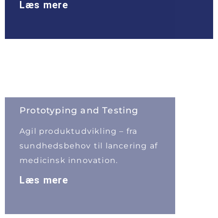
Læs mere
Prototyping and Testing
Agil produktudvikling – fra
sundhedsbehov til lancering af
medicinsk innovation.
Læs mere