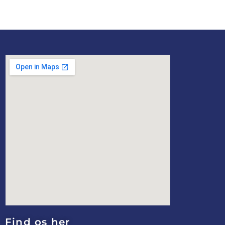
Find os her