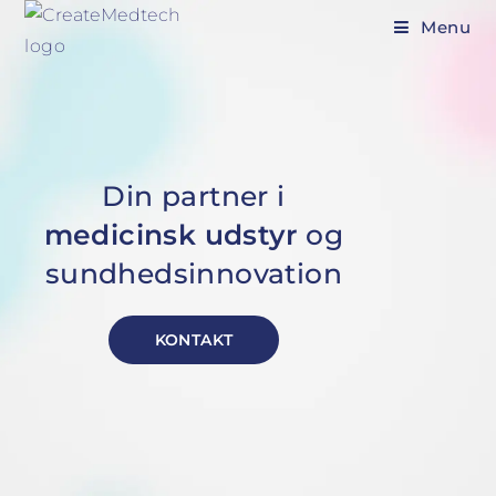
Menu
Din partner i
medicinsk udstyr
og
sundhedsinnovation
KONTAKT