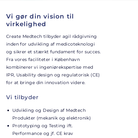
Vi gør din vision til
virkelighed
Create Medtech tilbyder agil rådgivning
inden for udvikling af medicoteknologi
og sikrer et stærkt fundament for succes.
Fra vores faciliteter i København
kombinerer vi ingeniørekspertise med
IPR, Usability design og regulatorisk (CE)
for at bringe din innovation videre.
Vi tilbyder
Udvikling og Design af Medtech
Produkter (mekanik og elektronik)
Prototyping og Testing ift.
Performance og jf. CE krav