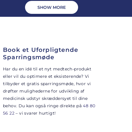
SHOW MORE
Book et Uforpligtende
Sparringsmøde
Har du en idé til et nyt medtech-produkt
eller vil du optimere et eksisterende? Vi
tilbyder et gratis sparringsmøde, hvor vi
drøfter mulighederne for udvikling af
medicinsk udstyr skræddersyet til dine
behov. Du kan også ringe direkte på
48 80
56 22
– vi svarer hurtigt!