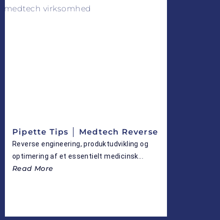
Pipette Tips │ Medtech Reverse
Reverse engineering, produktudvikling og
optimering af et essentielt medicinsk...
Read More