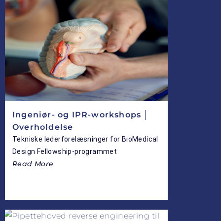
Ingeniør- og IPR-workshops │
Overholdelse
Tekniske lederforelæsninger for BioMedical
Design Fellowship-programmet
Read More