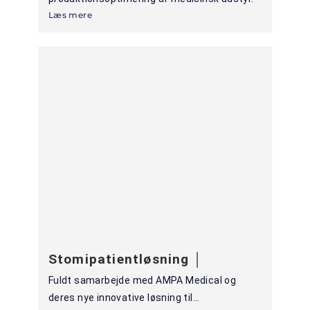
Læs mere
Stomipatientløsning │
Fuldt samarbejde med AMPA Medical og
deres nye innovative løsning til...