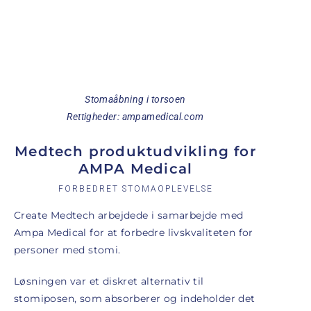
Stomaåbning i torsoen
Rettigheder: ampamedical.com
Medtech produktudvikling for
AMPA Medical
FORBEDRET STOMAOPLEVELSE
Create Medtech arbejdede i samarbejde med
Ampa Medical for at forbedre livskvaliteten for
personer med stomi.
Løsningen var et diskret alternativ til
stomiposen, som absorberer og indeholder det