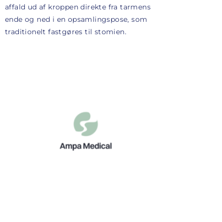
affald ud af kroppen direkte fra tarmens
ende og ned i en opsamlingspose, som
traditionelt fastgøres til stomien.