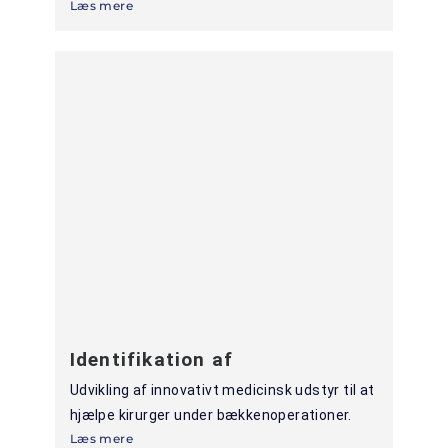
Læs mere
Identifikation af
Udvikling af innovativt medicinsk udstyr til at
hjælpe kirurger under bækkenoperationer.
Læs mere