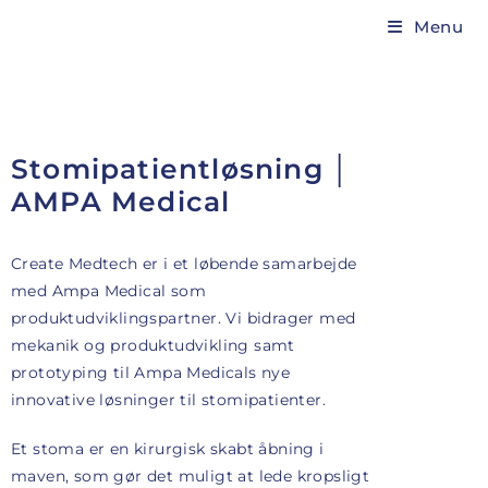
Menu
Stomipatientløsning │
AMPA Medical
Create Medtech er i et løbende samarbejde
med Ampa Medical som
produktudviklingspartner. Vi bidrager med
mekanik og produktudvikling samt
prototyping til Ampa Medicals nye
innovative løsninger til stomipatienter.
Et stoma er en kirurgisk skabt åbning i
maven, som gør det muligt at lede kropsligt